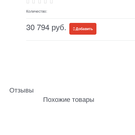
Количество:
30 794
 руб.
Добавить
Отзывы
Похожие товары