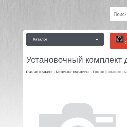
Каталог
О
Установочный комплект
Главная
Каталог
Мобильная гидравлика
Прочее
Установочны