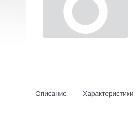
Описание
Характеристики