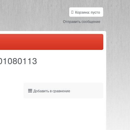
Корзина:
пусто
Отправить сообщение
01080113
Добавить в сравнение